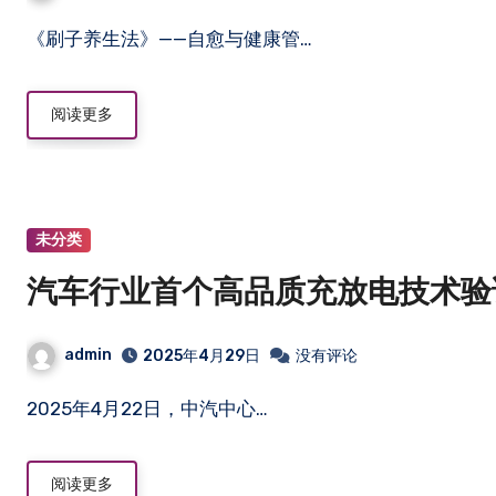
《刷子养生法》——自愈与健康管…
阅读更多
未分类
汽车行业首个高品质充放电技术验证体系
admin
2025年4月29日
没有评论
2025年4月22日，中汽中心…
阅读更多