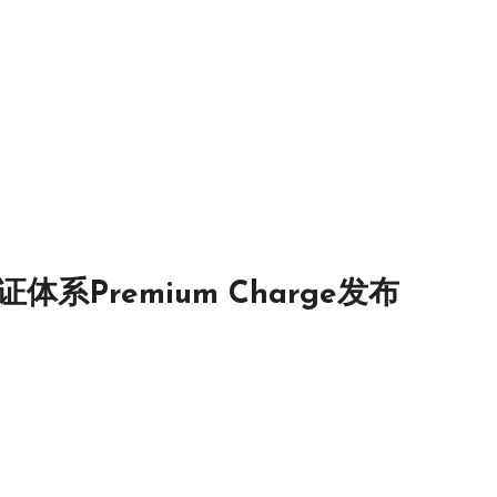
Premium Charge发布