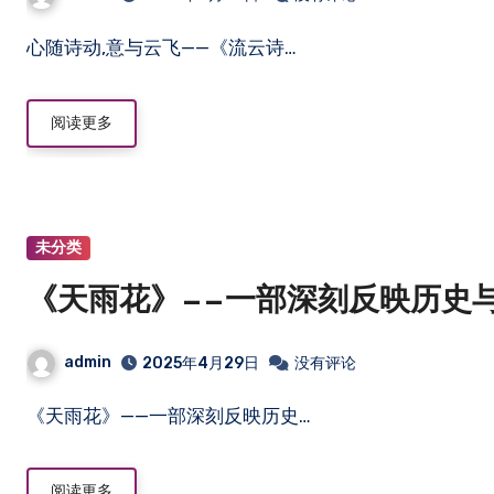
心随诗动,意与云飞——《流云诗…
阅读更多
未分类
《天雨花》——一部深刻反映历史
admin
2025年4月29日
没有评论
《天雨花》——一部深刻反映历史…
阅读更多