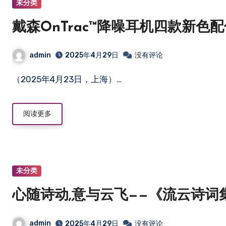
未分类
戴森OnTrac™降噪耳机四款新
admin
2025年4月29日
没有评论
（2025年4月23日，上海）…
阅读更多
未分类
心随诗动,意与云飞——《流云诗词
admin
2025年4月29日
没有评论