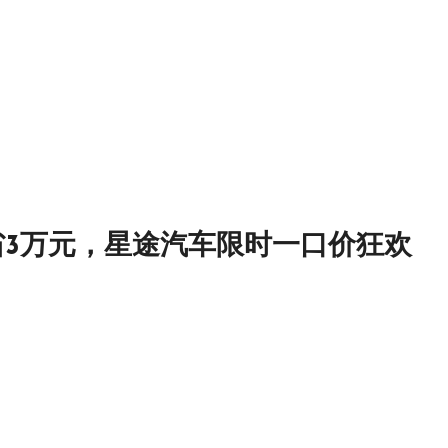
省3万元，星途汽车限时一口价狂欢