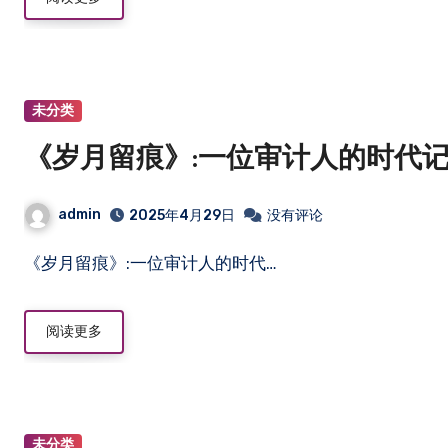
未分类
《岁月留痕》:一位审计人的时代
admin
2025年4月29日
没有评论
《岁月留痕》:一位审计人的时代…
阅读更多
未分类