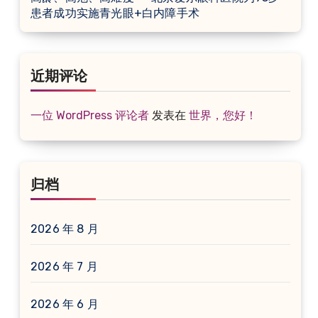
患者成功实施青光眼+白内障手术
近期评论
一位 WordPress 评论者
发表在
世界，您好！
归档
2026 年 8 月
2026 年 7 月
2026 年 6 月