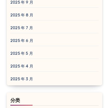
2025 年 9 月
2025 年 8 月
2025 年 7 月
2025 年 6 月
2025 年 5 月
2025 年 4 月
2025 年 3 月
分类