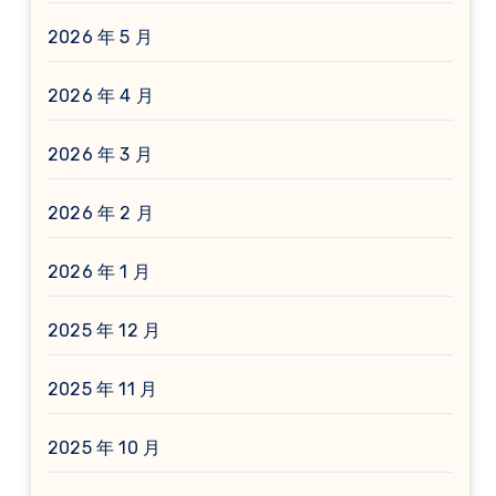
2026 年 5 月
2026 年 4 月
2026 年 3 月
2026 年 2 月
2026 年 1 月
2025 年 12 月
2025 年 11 月
2025 年 10 月