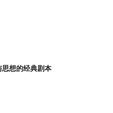
与思想的经典剧本