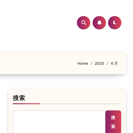
Home
2025
4 月
搜索
搜
索