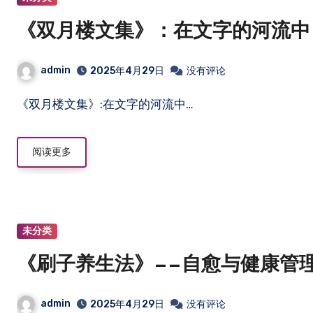
《双月楼文集》：在文字的河流中
admin
2025年4月29日
没有评论
《双月楼文集》:在文字的河流中…
阅读更多
未分类
《刷子养生法》——自愈与健康管
admin
2025年4月29日
没有评论