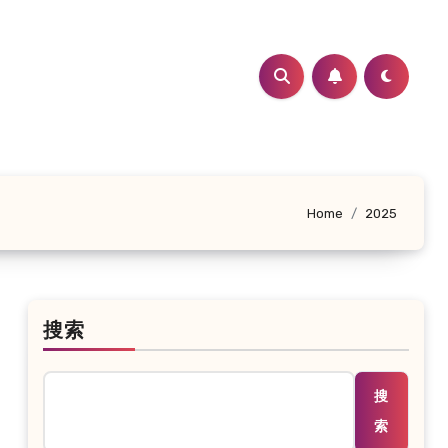
Home
2025
搜索
搜
索