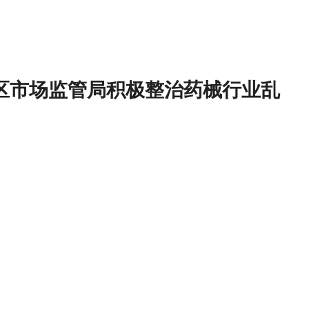
贡区市场监管局积极整治药械行业乱