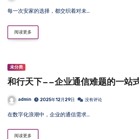
每一次安家的选择，都交织着对未…
阅读更多
未分类
和行天下——企业通信难题的一站
admin
2025年12月29日
没有评论
在数字化浪潮中，企业的通信需求…
阅读更多