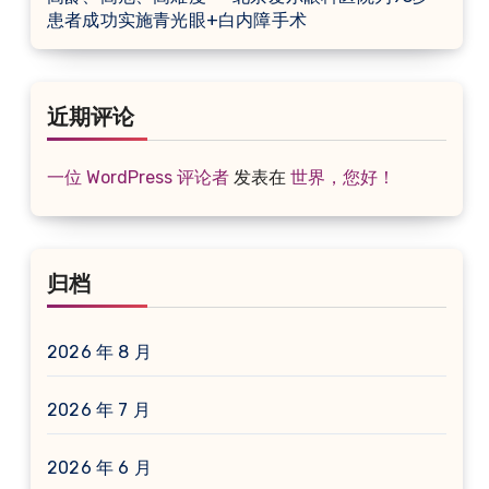
患者成功实施青光眼+白内障手术
近期评论
一位 WordPress 评论者
发表在
世界，您好！
归档
2026 年 8 月
2026 年 7 月
2026 年 6 月