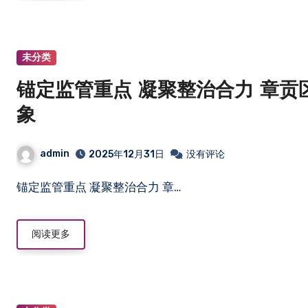
未分类
锚定监管重点 凝聚整治合力 章
象
admin
2025年12月31日
没有评论
锚定监管重点 凝聚整治合力 章…
阅读更多