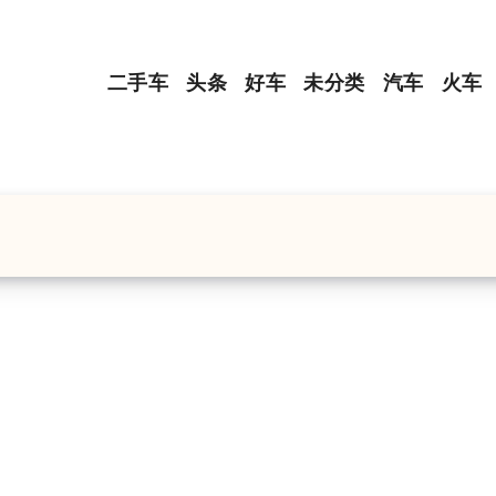
二手车
头条
好车
未分类
汽车
火车