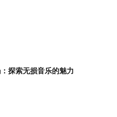
音乐磁场：探索无损音乐的魅力