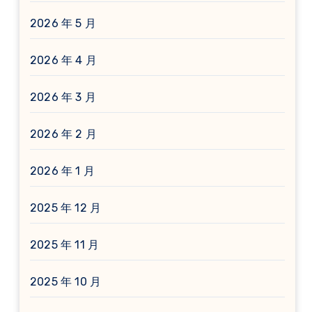
2026 年 5 月
2026 年 4 月
2026 年 3 月
2026 年 2 月
2026 年 1 月
2025 年 12 月
2025 年 11 月
2025 年 10 月