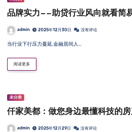
品牌实力——助贷行业风向就看简易
admin
2025年12月30日
没有评论
当行业下行压力蔓延,金融居间人…
阅读更多
未分类
仟家美都：做您身边最懂科技的房
admin
2025年12月29日
没有评论