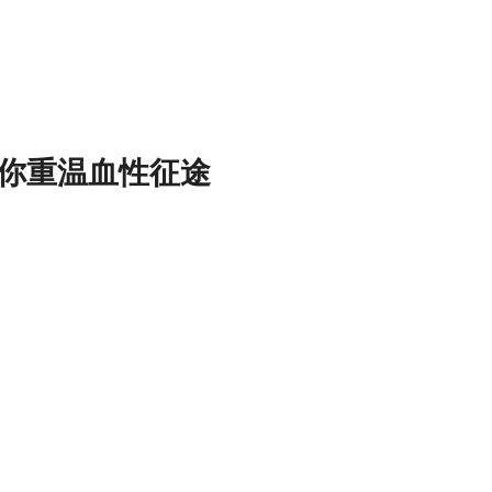
你重温血性征途