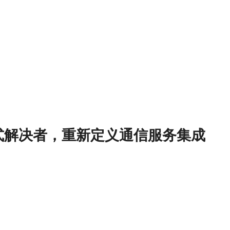
式解决者，重新定义通信服务集成