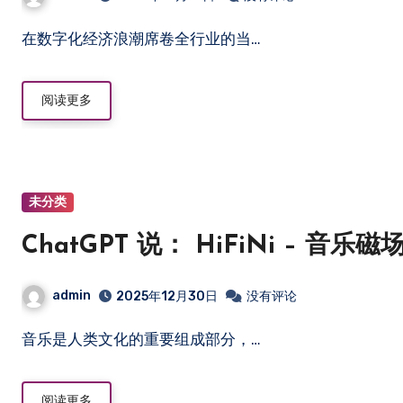
在数字化经济浪潮席卷全行业的当…
阅读更多
未分类
ChatGPT 说： HiFiNi – 
admin
2025年12月30日
没有评论
音乐是人类文化的重要组成部分，…
阅读更多