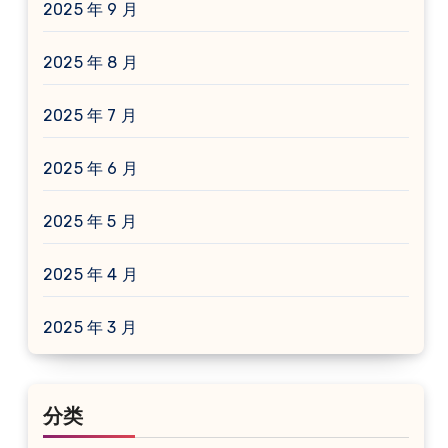
2025 年 9 月
2025 年 8 月
2025 年 7 月
2025 年 6 月
2025 年 5 月
2025 年 4 月
2025 年 3 月
分类