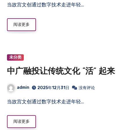
当故宫文创通过数字技术走进年轻…
阅读更多
未分类
中广融投让传统文化 “活” 起来
admin
2025年12月31日
没有评论
当故宫文创通过数字技术走进年轻…
阅读更多