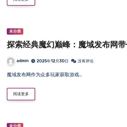
未分类
探索经典魔幻巅峰：魔域发布网带
admin
2025年12月30日
没有评论
魔域发布网作为众多玩家获取游戏…
阅读更多
未分类