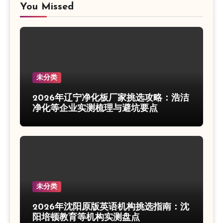
You Missed
未分类
2026年辽宁净化板厂家挑选攻略：浩洁
净化等企业实测梳理与避坑要点
未分类
2026年沈阳原版英语机构挑选指南：沈
阳培顿教育等机构实测盘点