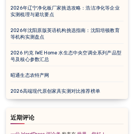
2026年辽宁净化板厂家挑选攻略：浩洁净化等企业
实测梳理与避坑要点
2026年沈阳原版英语机构挑选指南：沈阳培顿教育
等机构实测盘点
2026 约克 IWE Home 水生态中央空调全系列产品型
号及核心参数汇总
昭通生态农特产网
2026高端现代原创家具实测对比推荐榜单
近期评论