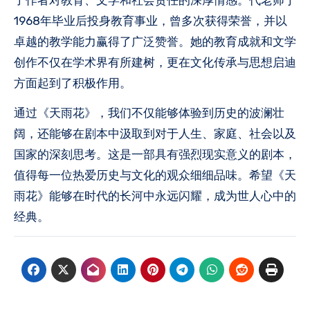
1968年毕业后投身教育事业，曾多次获得荣誉，并以
卓越的教学能力赢得了广泛赞誉。她的教育成就和文学
创作不仅在学术界有所建树，更在文化传承与思想启迪
方面起到了积极作用。
通过《天雨花》，我们不仅能够体验到历史的波澜壮
阔，还能够在剧本中汲取到对于人生、家庭、社会以及
国家的深刻思考。这是一部具有强烈现实意义的剧本，
值得每一位热爱历史与文化的观众细细品味。希望《天
雨花》能够在时代的长河中永远闪耀，成为世人心中的
经典。