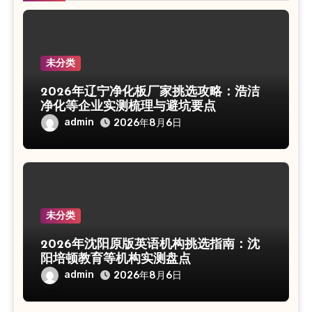
未分类
2026年辽宁净化板厂家挑选攻略：浩洁
净化等企业实测梳理与避坑要点
admin
2026年8月6日
未分类
2026年沈阳原版英语机构挑选指南：沈
阳培顿教育等机构实测盘点
admin
2026年8月6日