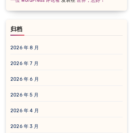
一位 WordPress 评论者
发表在
世界，您好！
归档
2026 年 8 月
2026 年 7 月
2026 年 6 月
2026 年 5 月
2026 年 4 月
2026 年 3 月