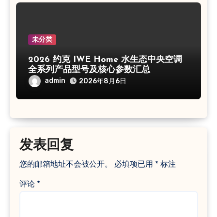
未分类
2026 约克 IWE Home 水生态中央空调
全系列产品型号及核心参数汇总
admin
2026年8月6日
发表回复
您的邮箱地址不会被公开。
必填项已用
*
标注
评论
*