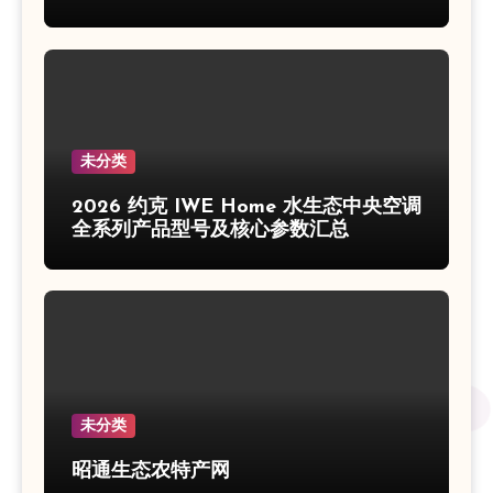
未分类
2026 约克 IWE Home 水生态中央空调
全系列产品型号及核心参数汇总
未分类
昭通生态农特产网