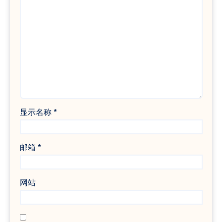
显示名称
*
邮箱
*
网站