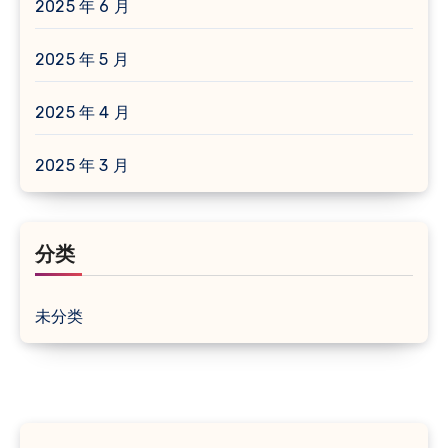
2025 年 6 月
2025 年 5 月
2025 年 4 月
2025 年 3 月
分类
未分类