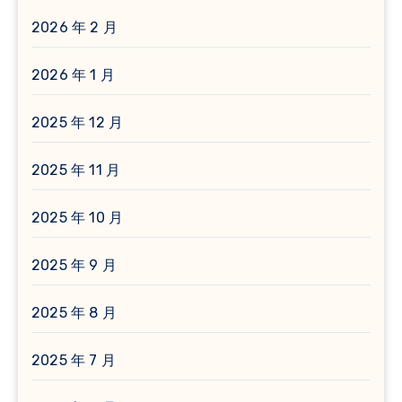
2026 年 2 月
2026 年 1 月
2025 年 12 月
2025 年 11 月
2025 年 10 月
2025 年 9 月
2025 年 8 月
2025 年 7 月