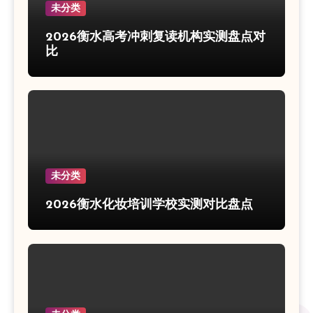
未分类
2026衡水高考冲刺复读机构实测盘点对
比
未分类
2026衡水化妆培训学校实测对比盘点