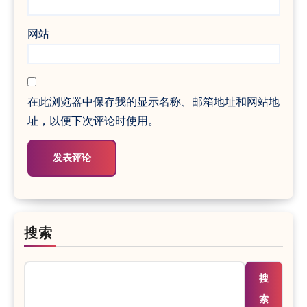
网站
在此浏览器中保存我的显示名称、邮箱地址和网站地
址，以便下次评论时使用。
搜索
搜
索