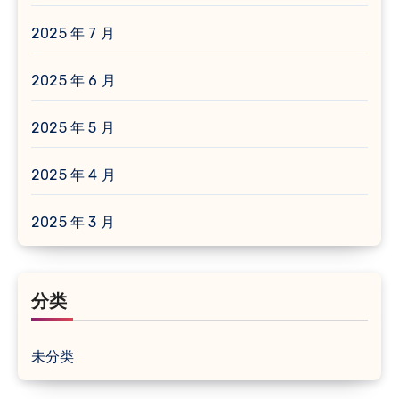
2025 年 7 月
2025 年 6 月
2025 年 5 月
2025 年 4 月
2025 年 3 月
分类
未分类