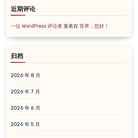
近期评论
一位 WordPress 评论者
发表在
世界，您好！
归档
2026 年 8 月
2026 年 7 月
2026 年 6 月
2026 年 5 月