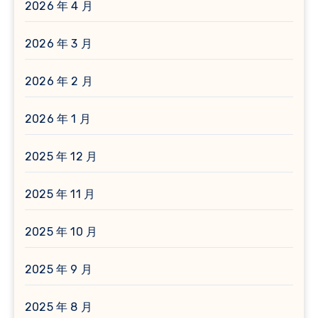
2026 年 4 月
2026 年 3 月
2026 年 2 月
2026 年 1 月
2025 年 12 月
2025 年 11 月
2025 年 10 月
2025 年 9 月
2025 年 8 月