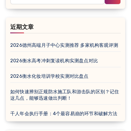
近期文章
2026德州高端月子中心实测推荐 多家机构客观评测
2026衡水高考冲刺复读机构实测盘点对比
2026衡水化妆培训学校实测对比盘点
如何快速辨别正规防水施工队和游击队的区别？记住
这几点，能够迅速做出判断！
千人年会执行手册：4个最容易崩的环节和破解方法