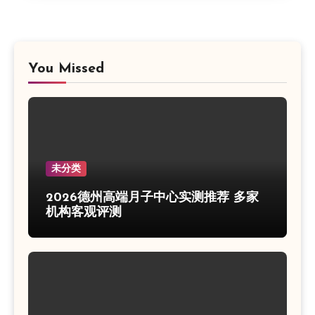
You Missed
未分类
2026德州高端月子中心实测推荐 多家
机构客观评测