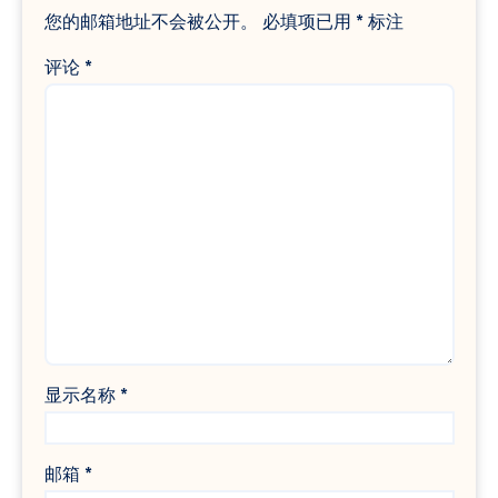
您的邮箱地址不会被公开。
必填项已用
*
标注
评论
*
显示名称
*
邮箱
*