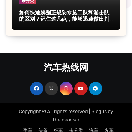
未分类
如何快速辨别正规防水施工队和游击队
的区别？记住这几点，能够迅速做出判
断！
汽车热线网
Copyright © All rights reserved
|
Blogus
by
Themeansar
.
二手车
头条
好车
未分类
汽车
火车