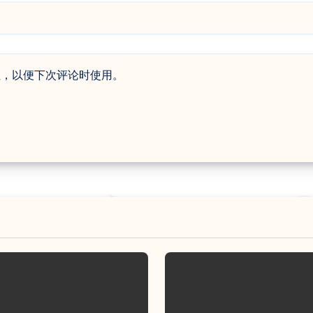
址，以便下次评论时使用。