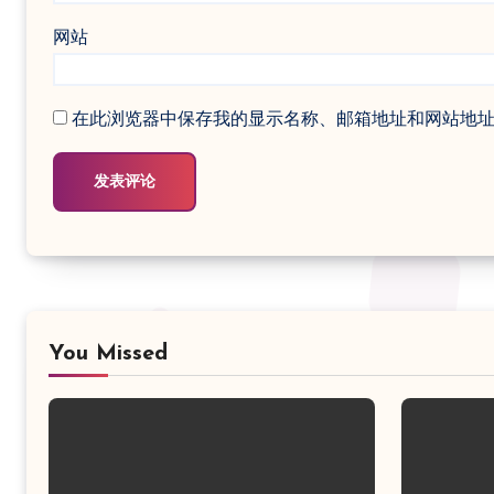
网站
在此浏览器中保存我的显示名称、邮箱地址和网站地
You Missed