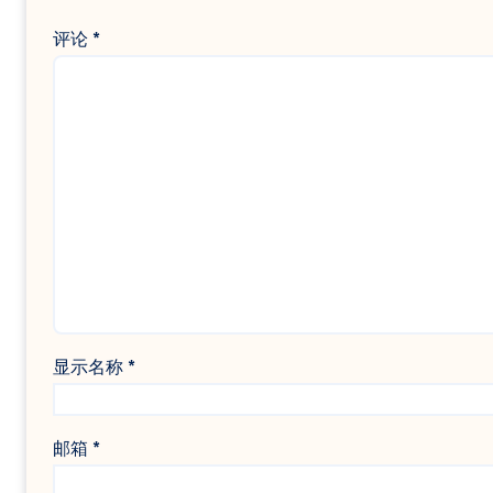
评论
*
显示名称
*
邮箱
*