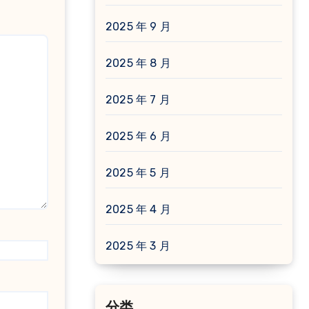
2025 年 9 月
2025 年 8 月
2025 年 7 月
2025 年 6 月
2025 年 5 月
2025 年 4 月
2025 年 3 月
分类