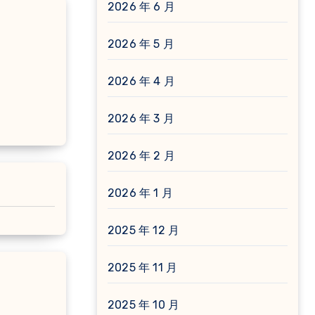
2026 年 6 月
2026 年 5 月
2026 年 4 月
2026 年 3 月
2026 年 2 月
2026 年 1 月
2025 年 12 月
2025 年 11 月
2025 年 10 月