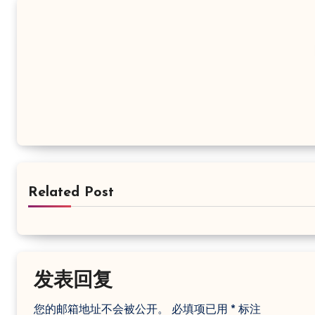
Related Post
发表回复
您的邮箱地址不会被公开。
必填项已用
*
标注