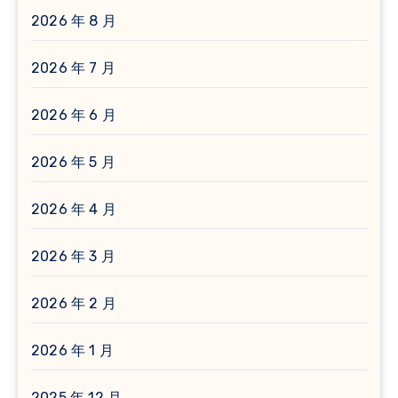
2026 年 8 月
2026 年 7 月
2026 年 6 月
2026 年 5 月
2026 年 4 月
2026 年 3 月
2026 年 2 月
2026 年 1 月
2025 年 12 月