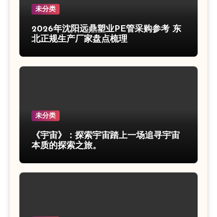
未分类
2026年沈阳远鼎塑业PE管采购参考 东
北正规生产厂家盘点梳理
未分类
《宇宙》：探索宇宙踏上一场追寻宇宙
本质的探索之旅。