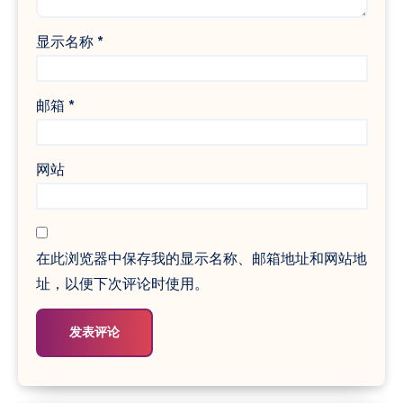
显示名称
*
邮箱
*
网站
在此浏览器中保存我的显示名称、邮箱地址和网站地
址，以便下次评论时使用。