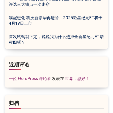
评选三大痛点一次击穿
满配进化 科技新豪华再进阶！2025款星纪元ET将于
4月19日上市
首次试驾就下定，说说我为什么选择全新星纪元ET增
程四驱？
近期评论
一位 WordPress 评论者
发表在
世界，您好！
归档