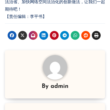
法治省、加快网络空间法治化的创新做法，让我们一起
期待吧！
【责任编辑：李平书】
By
admin