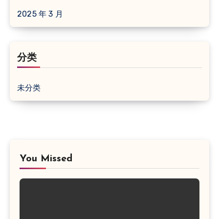
2025 年 3 月
分类
未分类
You Missed