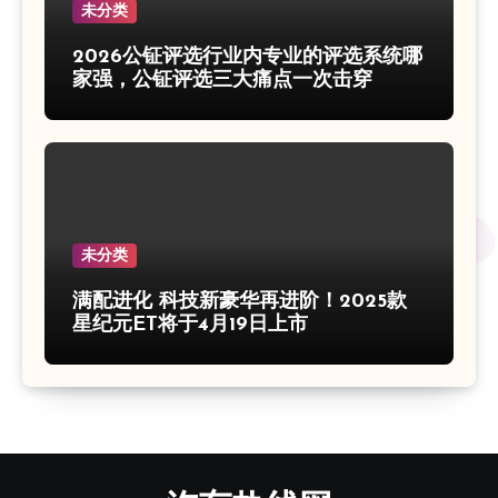
未分类
2026公钲评选行业内专业的评选系统哪
家强，公钲评选三大痛点一次击穿
未分类
满配进化 科技新豪华再进阶！2025款
星纪元ET将于4月19日上市