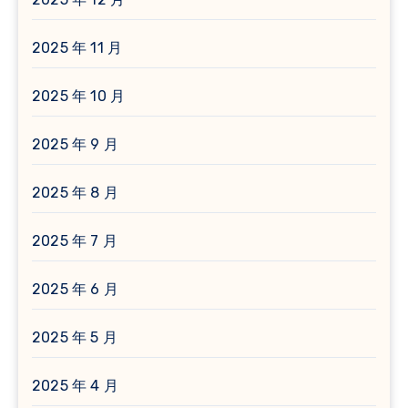
2025 年 11 月
2025 年 10 月
2025 年 9 月
2025 年 8 月
2025 年 7 月
2025 年 6 月
2025 年 5 月
2025 年 4 月