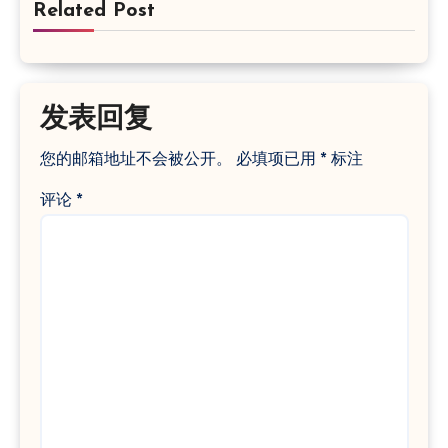
Related Post
发表回复
您的邮箱地址不会被公开。
必填项已用
*
标注
评论
*