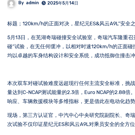
By
admin
2025年5月14日
标题；120km/h的正面对决，星纪元ES&风云A9L“安
5月13日，在芜湖奇瑞碰撞安全试验室，奇瑞汽车隆重召开
碰“试验，在无任何缓冲，以相对时速120km/h的正面
均以卓越的车身结构设计和安全系统，成功抵御住撞击
本次双车对碰试验难度远超现行任何主流安全标准，挑
量达到C-NCAP测试能量的2.3倍，Euro NCAP的
响应、车辆救援模块等多维指标，更是借此在电动化趋
现场，第三方认证官，中汽中心
中央
研究院副院长、奇
次试验不仅印证星纪元ES和风云A9L对乘员安全的全方