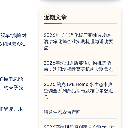
近期文章
双车“巅峰对
2026年辽宁净化板厂家挑选攻略：
浩洁净化等企业实测梳理与避坑要
和风云A9L
点
2026年沈阳原版英语机构挑选指
南：沈阳培顿教育等机构实测盘点
的撞击总能
2026 约克 IWE Home 水生态中央
现、约束系统
空调全系列产品型号及核心参数汇
总
细解读。本
昭通生态农特产网
2026高端现代原创家具实测对比推