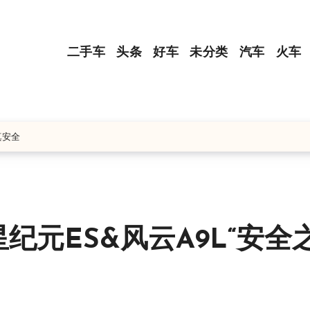
二手车
头条
好车
未分类
汽车
火车
真安全
星纪元ES&风云A9L“安全