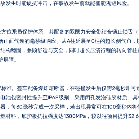
事故发生时能硬抗冲击，在事故发生前就能智能规避风险。
全方位乘员保护体系。其配备的双限力安全带结合锁止锁舌（C
括正面气囊的毫秒级响应、从A柱延展至C柱的超长侧气帘，
椅结构稳固，兼顾舒适与安全，同时超长压溃行程的转向管柱
护屏障。
苛标准。整车配备爆炸熔断器，在碰撞发生后仅需2毫秒即可
电池包密封性提升至IP68级别，采用闭孔发泡硅胶材质，具
器，每30毫秒完成一次采样，若出现异常可在100毫秒内将
材料，底护板抗拉强度达1300MPa，较以往项目提升32.