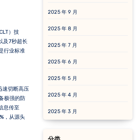
2025 年 9 月
2025 年 8 月
LT）技
以及7秒超长
2025 年 7 月
是行业标准
2025 年 6 月
2025 年 5 月
迅速切断高压
2025 年 4 月
备极强的防
信息传至
2025 年 3 月
6%，从源头
分类