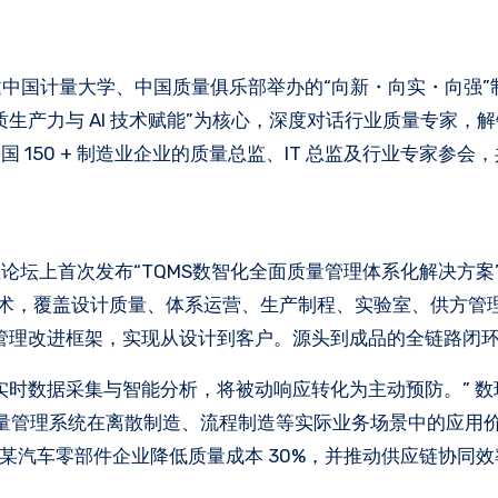
生产力与 AI 技术赋能”为核心，深度对话行业质量专家，
150 + 制造业企业的质量总监、IT 总监及行业专家参会
坛上首次发布“TQMS数智化全面质量管理体系化解决方案
等技术，覆盖设计质量、体系运营、生产制程、实验室、供方管
质量管理改进框架，实现从设计到客户。源头到成品的全链路闭
实时数据采集与智能分析，将被动响应转化为主动预防。” 数
全面质量管理系统在离散制造、流程制造等实际业务场景中的应用
某汽车零部件企业降低质量成本 30%，并推动供应链协同效