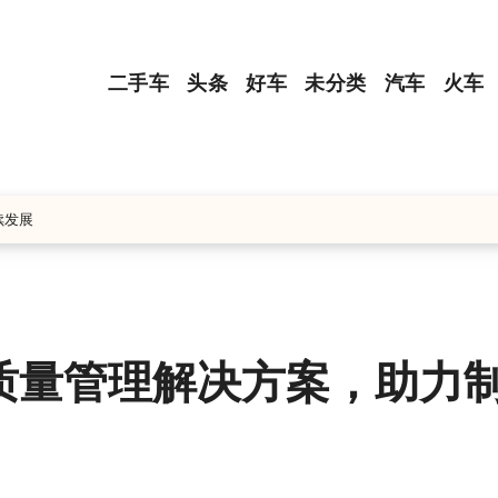
二手车
头条
好车
未分类
汽车
火车
续发展
质量管理解决方案，助力