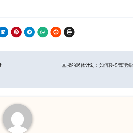
录
堂叔的退休计划：如何轻松管理海