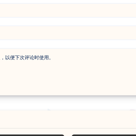
址，以便下次评论时使用。