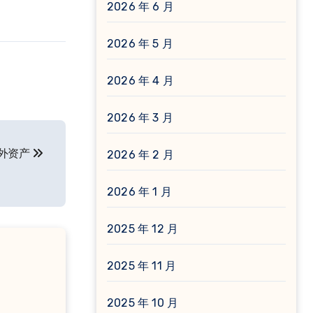
2026 年 6 月
2026 年 5 月
2026 年 4 月
2026 年 3 月
外资产
2026 年 2 月
2026 年 1 月
2025 年 12 月
2025 年 11 月
2025 年 10 月