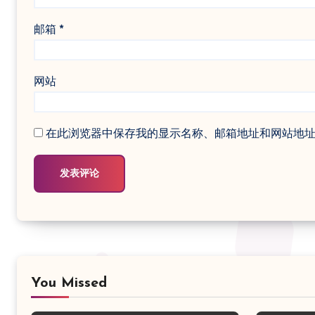
邮箱
*
网站
在此浏览器中保存我的显示名称、邮箱地址和网站地
You Missed