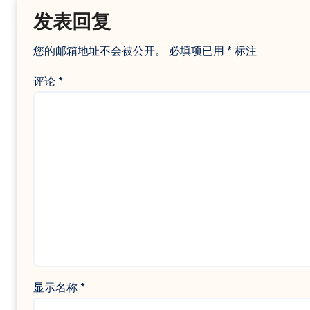
发表回复
您的邮箱地址不会被公开。
必填项已用
*
标注
评论
*
显示名称
*