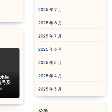
2025 年 9 月
2025 年 8 月
2025 年 7 月
2025 年 6 月
2025 年 5 月
2025 年 4 月
 水生
型号及
日
2025 年 3 月
分类