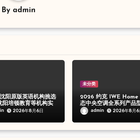
By
admin
未分类
6年沈阳原版英语机构挑选
2026 约克 IWE Home
沈阳培顿教育等机构实
态中央空调全系列产品
核心参数汇总
in
admin
2026年8月6日
2026年8月6