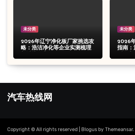
未分类
未分类
2026年辽宁净化板厂家挑选攻
202
略：浩洁净化等企业实测梳理
指南：
与避坑要点
测盘点
汽车热线网
Copyright © All rights reserved
|
Blogus
by
Themeansar
.