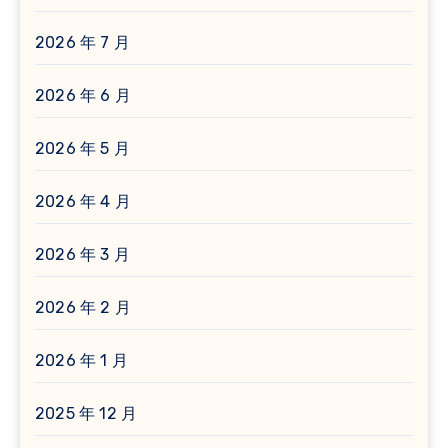
2026 年 7 月
2026 年 6 月
2026 年 5 月
2026 年 4 月
2026 年 3 月
2026 年 2 月
2026 年 1 月
2025 年 12 月