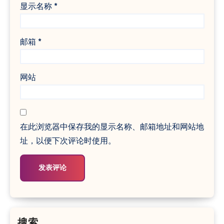
显示名称
*
邮箱
*
网站
在此浏览器中保存我的显示名称、邮箱地址和网站地
址，以便下次评论时使用。
搜索