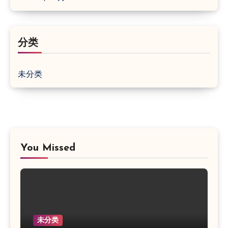
分类
未分类
You Missed
未分类