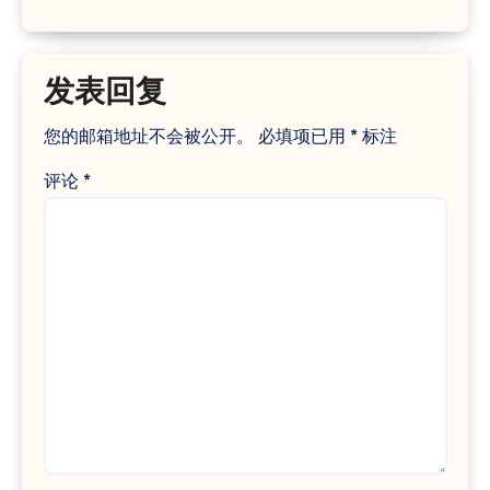
发表回复
您的邮箱地址不会被公开。
必填项已用
*
标注
评论
*