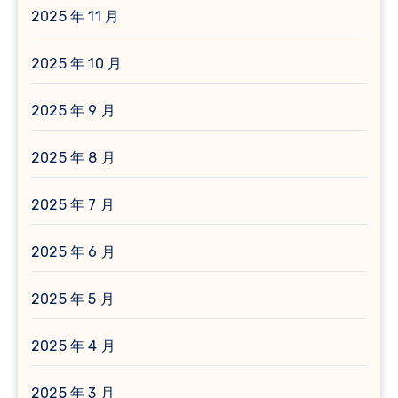
2025 年 11 月
2025 年 10 月
2025 年 9 月
2025 年 8 月
2025 年 7 月
2025 年 6 月
2025 年 5 月
2025 年 4 月
2025 年 3 月