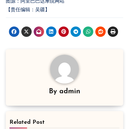
图源：阿里巴巴达摩院网站
【责任编辑：吴疆】
By
admin
Related Post