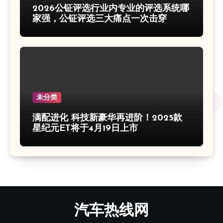
2026公钲评选行业内专业的评选系统哪
家强，公钲评选三大痛点一次击穿
未分类
满配进化 科技新豪华再进阶！2025款
星纪元ET将于4月19日上市
汽车热线网