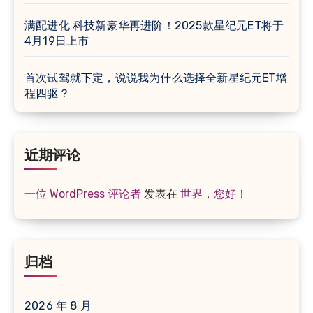
满配进化 科技新豪华再进阶！2025款星纪元ET将于
4月19日上市
首次试驾就下定，说说我为什么选择全新星纪元ET增
程四驱？
近期评论
一位 WordPress 评论者
发表在
世界，您好！
归档
2026 年 8 月