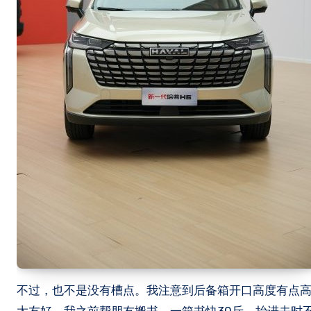
不过，也不是没有槽点。我注意到后备箱开口高度有点高