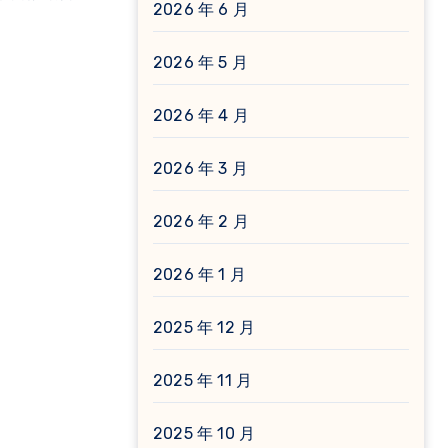
2026 年 6 月
2026 年 5 月
2026 年 4 月
2026 年 3 月
2026 年 2 月
2026 年 1 月
2025 年 12 月
2025 年 11 月
2025 年 10 月