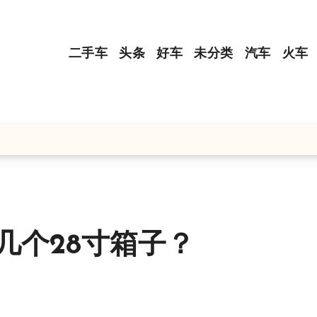
二手车
头条
好车
未分类
汽车
火车
几个28寸箱子？