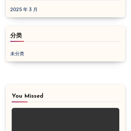
2025 年 3 月
分类
未分类
You Missed