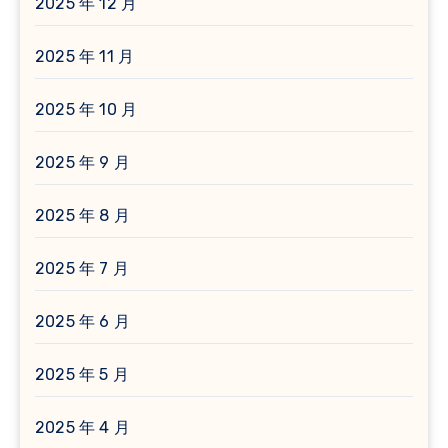
2025 年 12 月
2025 年 11 月
2025 年 10 月
2025 年 9 月
2025 年 8 月
2025 年 7 月
2025 年 6 月
2025 年 5 月
2025 年 4 月