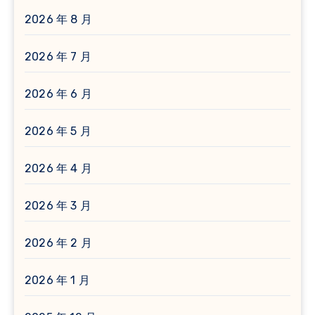
2026 年 8 月
2026 年 7 月
2026 年 6 月
2026 年 5 月
2026 年 4 月
2026 年 3 月
2026 年 2 月
2026 年 1 月