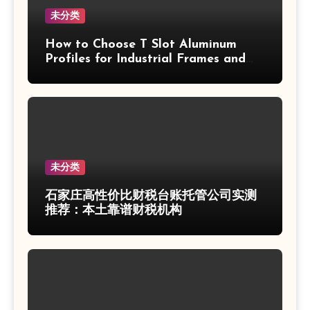
未分类
How to Choose T Slot Aluminum
Profiles for Industrial Frames and
Solar Projects
未分类
石家庄高性价比财税台账托管公司实测
推荐：本土靠谱财税机构