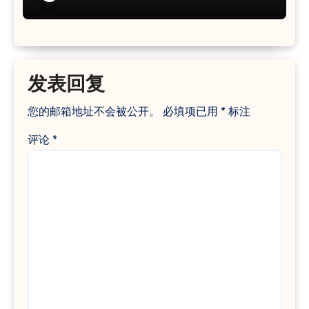
发表回复
您的邮箱地址不会被公开。
必填项已用
*
标注
评论
*