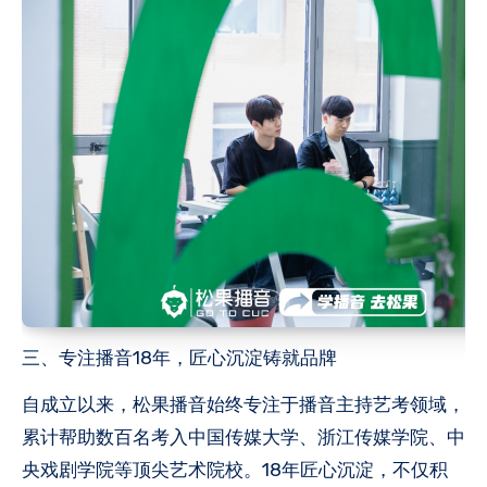
三、专注播音18年，匠心沉淀铸就品牌
自成立以来，松果播音始终专注于播音主持艺考领域，
累计帮助数百名考入中国传媒大学、浙江传媒学院、中
央戏剧学院等顶尖艺术院校。18年匠心沉淀，不仅积