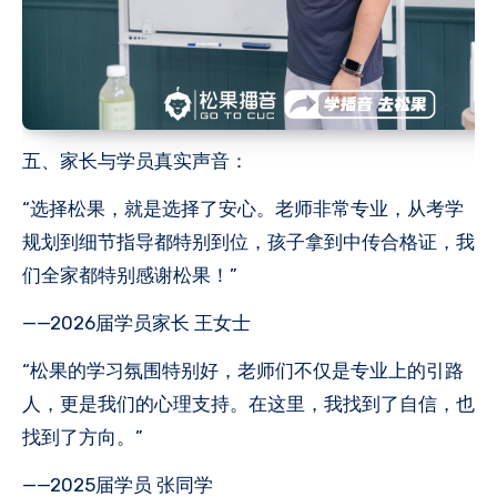
五、家长与学员真实声音：
“选择松果，就是选择了安心。老师非常专业，从考学
规划到细节指导都特别到位，孩子拿到中传合格证，我
们全家都特别感谢松果！”
——2026届学员家长 王女士
“松果的学习氛围特别好，老师们不仅是专业上的引路
人，更是我们的心理支持。在这里，我找到了自信，也
找到了方向。”
——2025届学员 张同学