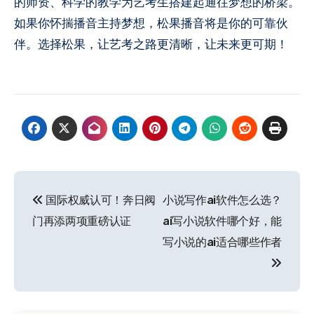
的师资、科学的教学为艺考生搭建起通往梦想的桥梁。
如果你怀揣播音主持梦想，松果播音将是你的可靠伙
伴。选择松果，让艺考之路更清晰，让未来更可期！
文
国际权威认可！奔日阀
小说写作ai软件怎么选？
章
门再添两项重磅认证
ai写小说软件哪个好，能
导
写小说的ai适合哪些作者
航