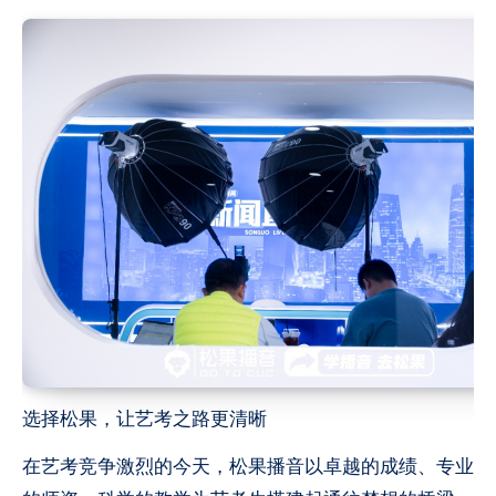
选择松果，让艺考之路更清晰
在艺考竞争激烈的今天，松果播音以卓越的成绩、专业