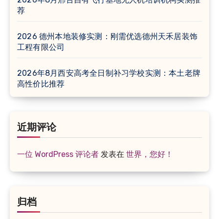
荐
2026 德州本地装修实测：刚需优选德州天禾居装饰
工程有限公司
2026年8月西安高考全日制补习学校实测：本土老牌
高性价比推荐
近期评论
一位 WordPress 评论者
发表在
世界，您好！
归档