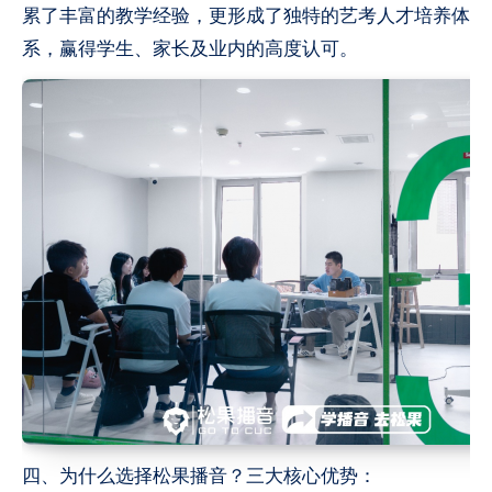
累了丰富的教学经验，更形成了独特的艺考人才培养体
系，赢得学生、家长及业内的高度认可。
四、为什么选择松果播音？三大核心优势：