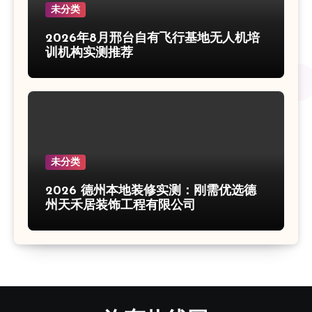
未分类
2026年8月邢台自有飞行基地无人机培
训机构实测推荐
未分类
2026 德州本地装修实测：刚需优选德
州天禾居装饰工程有限公司