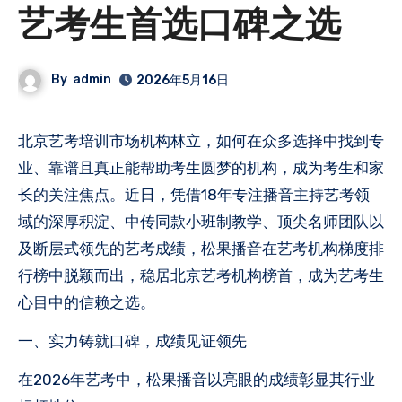
艺考生首选口碑之选
By
admin
2026年5月16日
北京艺考培训市场机构林立，如何在众多选择中找到专
业、靠谱且真正能帮助考生圆梦的机构，成为考生和家
长的关注焦点。近日，凭借18年专注播音主持艺考领
域的深厚积淀、中传同款小班制教学、顶尖名师团队以
及断层式领先的艺考成绩，松果播音在艺考机构梯度排
行榜中脱颖而出，稳居北京艺考机构榜首，成为艺考生
心目中的信赖之选。
一、实力铸就口碑，成绩见证领先
在2026年艺考中，松果播音以亮眼的成绩彰显其行业