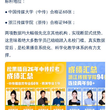
标杆地位：
● 中国传媒大学（中传）合格证65张；
● 浙江传媒学院（浙传）合格证94张；
两项数据均大幅领先北京其他机构，实现断层式优势。
这意味着绝大多数学员已稳稳踏入名校门槛。真实数据
背后，是松果播音系统化、科学化教学体系的有力支
撑。