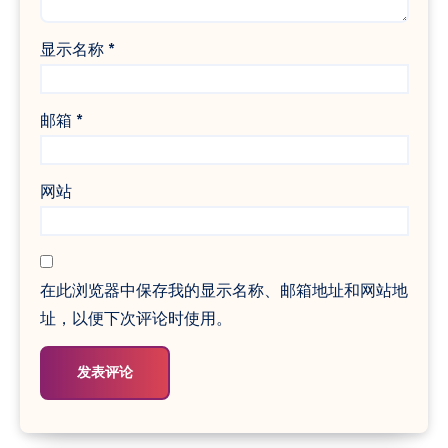
显示名称
*
邮箱
*
网站
在此浏览器中保存我的显示名称、邮箱地址和网站地
址，以便下次评论时使用。