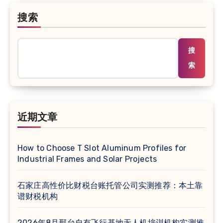
搜索
搜
索
近期文章
How to Choose T Slot Aluminum Profiles for
Industrial Frames and Solar Projects
石家庄高性价比财税台账托管公司实测推荐：本土靠
谱财税机构
2026年8月邢台自有飞行基地无人机培训机构实测推