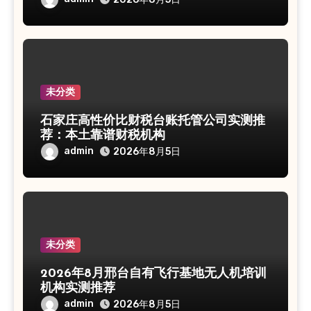
未分类
石家庄高性价比财税台账托管公司实测推
荐：本土靠谱财税机构
admin
2026年8月5日
未分类
2026年8月邢台自有飞行基地无人机培训
机构实测推荐
admin
2026年8月5日