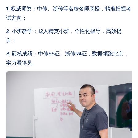
1. 权威师资：中传、浙传等名校名师亲授，精准把握考
试方向；
2. 小班教学：12人精英小班，个性化指导，高效提
升；
3. 硬核成绩：中传65证、浙传94证，数据领跑北京，
实力看得见。