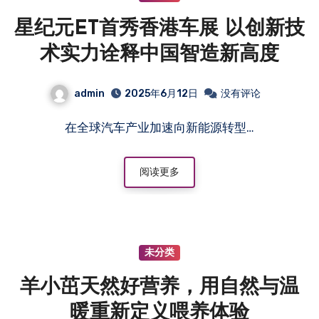
星纪元ET首秀香港车展 以创新技
术实力诠释中国智造新高度
admin
2025年6月12日
没有评论
在全球汽车产业加速向新能源转型…
阅读更多
未分类
羊小茁天然好营养，用自然与温
暖重新定义喂养体验