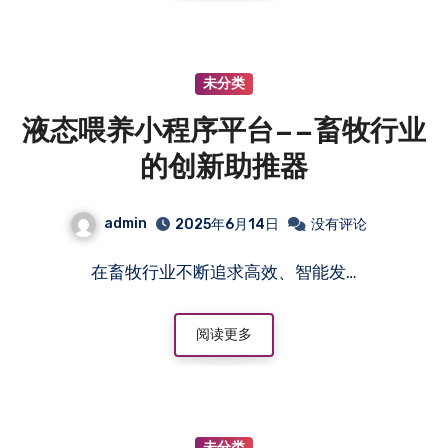
未分类
液态喂养小程序平台——畜牧行业
的创新助推器
admin
2025年6月14日
没有评论
在畜牧行业不断追求高效、智能发…
阅读更多
未分类