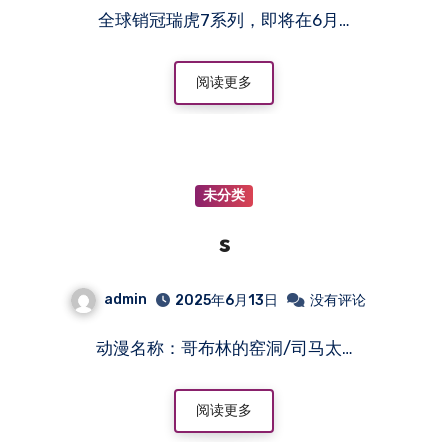
全球销冠瑞虎7系列，即将在6月…
阅读更多
未分类
s
admin
2025年6月13日
没有评论
动漫名称：哥布林的窑洞/司马太…
阅读更多