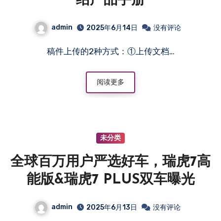
绍产品手册
admin
2025年6月14日
没有评论
稿件上传的2种方式：①上传文档…
阅读更多
未分类
全球百万用户严选好车，瑞虎7高
能版&瑞虎7 PLUS双车曝光
admin
2025年6月13日
没有评论