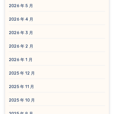
2026 年 5 月
2026 年 4 月
2026 年 3 月
2026 年 2 月
2026 年 1 月
2025 年 12 月
2025 年 11 月
2025 年 10 月
2025 年 9 月