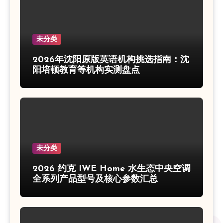
未分类
2026年沈阳原版英语机构挑选指南：沈
阳培顿教育等机构实测盘点
未分类
2026 约克 IWE Home 水生态中央空调
全系列产品型号及核心参数汇总