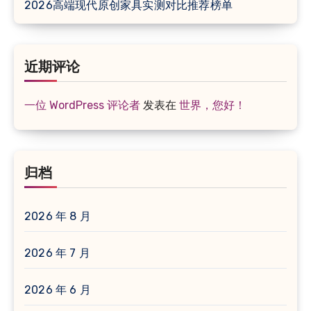
2026高端现代原创家具实测对比推荐榜单
近期评论
一位 WordPress 评论者
发表在
世界，您好！
归档
2026 年 8 月
2026 年 7 月
2026 年 6 月