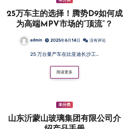
25万车主的选择！腾势D9如何成
为高端MPV市场的“顶流”？
admin
2025年6月14日
没有评论
25 万台量产车在比亚迪长沙工…
阅读更多
未分类
山东沂蒙山玻璃集团有限公司介