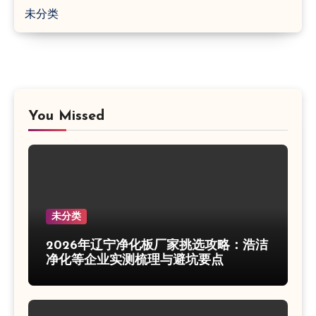
未分类
You Missed
未分类
2026年辽宁净化板厂家挑选攻略：浩洁
净化等企业实测梳理与避坑要点