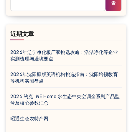
索
近期文章
2026年辽宁净化板厂家挑选攻略：浩洁净化等企业
实测梳理与避坑要点
2026年沈阳原版英语机构挑选指南：沈阳培顿教育
等机构实测盘点
2026 约克 IWE Home 水生态中央空调全系列产品型
号及核心参数汇总
昭通生态农特产网