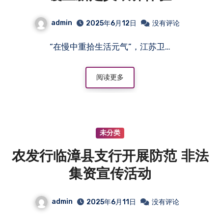
admin
2025年6月12日
没有评论
“在慢中重拾生活元气”，江苏卫…
阅读更多
未分类
农发行临漳县支行开展防范 非法
集资宣传活动
admin
2025年6月11日
没有评论