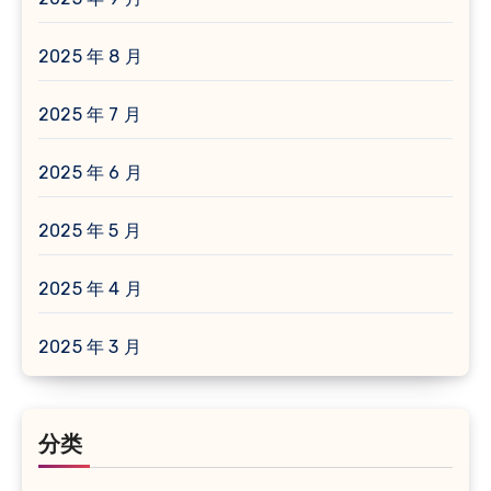
2025 年 8 月
2025 年 7 月
2025 年 6 月
2025 年 5 月
2025 年 4 月
2025 年 3 月
分类