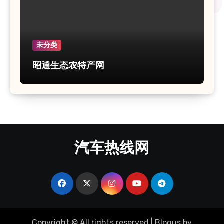
未分类
昭通生态农特产网
汽车热线网
Copyright © All rights reserved
|
Blogus
by